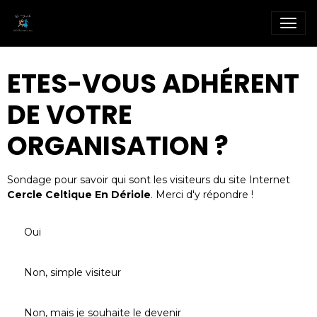
ETES-VOUS ADHÉRENT
DE VOTRE
ORGANISATION ?
Sondage pour savoir qui sont les visiteurs du site Internet
Cercle Celtique En Dériole
. Merci d'y répondre !
Oui
Non, simple visiteur
Non, mais je souhaite le devenir