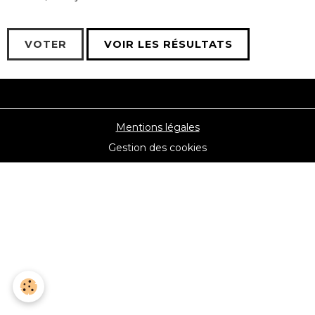
VOTER
VOIR LES RÉSULTATS
Mentions légales
Gestion des cookies